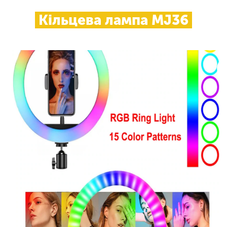
Кільцева лампа MJ36