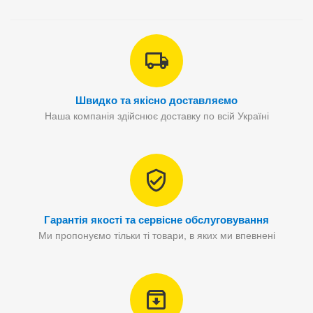
Швидко та якісно доставляємо
Наша компанія здійснює доставку по всій Україні
Гарантія якості та сервісне обслуговування
Ми пропонуємо тільки ті товари, в яких ми впевнені