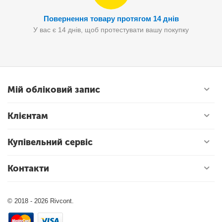
Повернення товару протягом 14 днів
У вас є 14 днів, щоб протестувати вашу покупку
Мій обліковий запис
Клієнтам
Купівельний сервіс
Контакти
© 2018 - 2026 Rivcont.