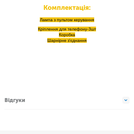
Комплектація:
Лампа з пультом керування
Кріплення для телефону-3шт
Коробка
Шарнірне з'єднання
Відгуки