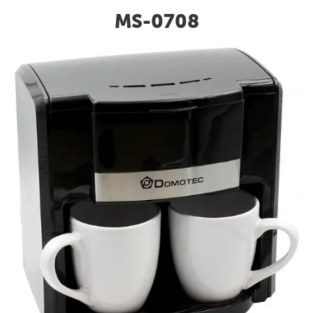
MS-0708