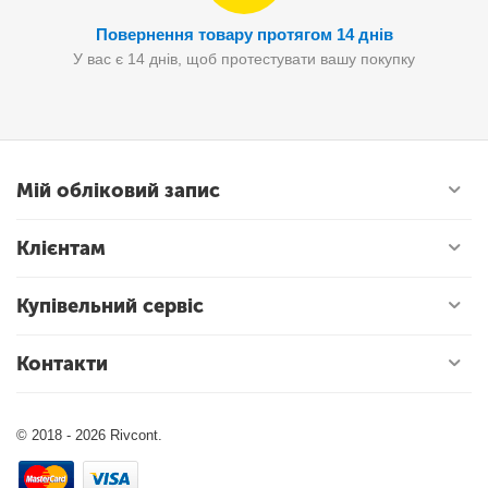
Повернення товару протягом 14 днів
У вас є 14 днів, щоб протестувати вашу покупку
Мій обліковий запис
Клієнтам
Купівельний сервіс
Контакти
© 2018 - 2026 Rivcont.