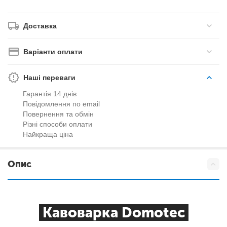
Доставка
Варіанти оплати
Наші переваги
Гарантія 14 днів
Повідомлення по email
Повернення та обмін
Різні способи оплати
Найкраща ціна
Опис
Кавоварка Domotec