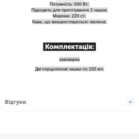
Потужність: 500 Вт.;
Підходить для приготування 2 чашок;
Мережа: 220 ст.;
Кава, що використовується: мелена;
Комплектація:
кавоварка
Дві порцелянові чашки по 150 мл.
Відгуки