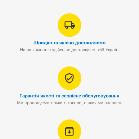
Швидко та якісно доставляємо
Наша компанія здійснює доставку по всій Україні
Гарантія якості та сервісне обслуговування
Ми пропонуємо тільки ті товари, в яких ми впевнені