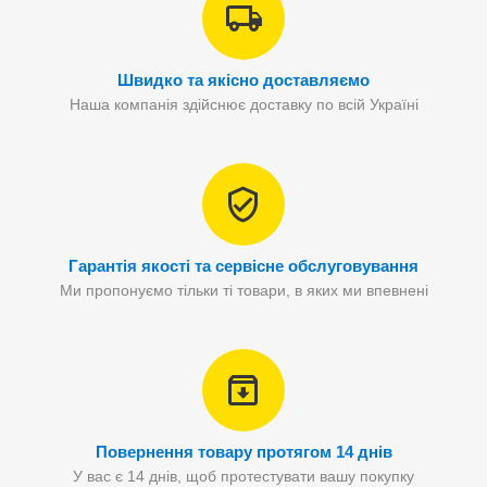
Швидко та якісно доставляємо
Наша компанія здійснює доставку по всій Україні
Гарантія якості та сервісне обслуговування
Ми пропонуємо тільки ті товари, в яких ми впевнені
Повернення товару протягом 14 днів
У вас є 14 днів, щоб протестувати вашу покупку