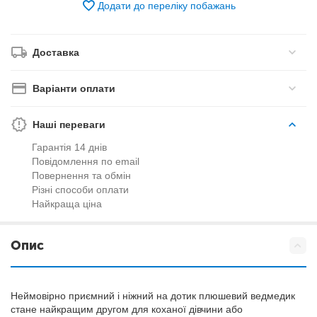
Додати до переліку побажань
Доставка
Варіанти оплати
Наші переваги
Гарантія 14 днів
Повідомлення по email
Повернення та обмін
Різні способи оплати
Найкраща ціна
Опис
Неймовірно приємний і ніжний на дотик плюшевий ведмедик
стане найкращим другом для коханої дівчини або