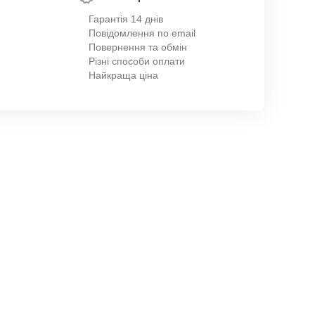
Гарантія 14 днів
Повідомлення по email
Повернення та обмін
Різні способи оплати
Найкраща ціна