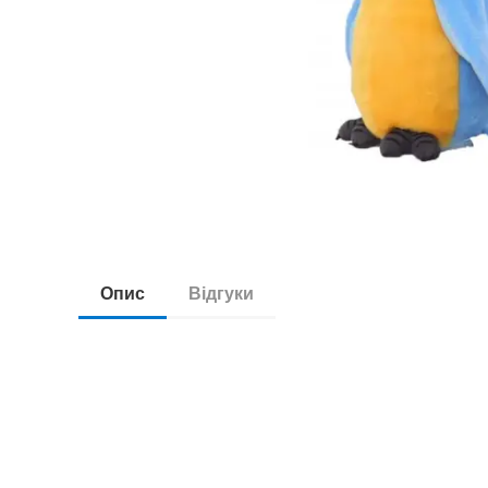
Опис
Відгуки