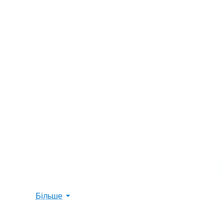
Більше