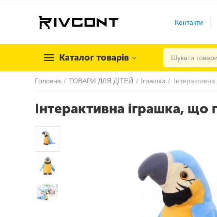
Контакти
Каталог товарів
Головна
/
ТОВАРИ ДЛЯ ДІТЕЙ
/
Іграшки
/
Інтерактивна іграшка, що