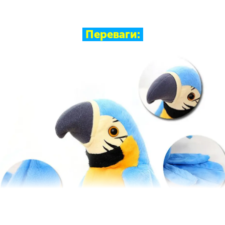
Переваги: