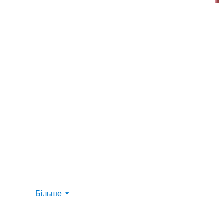
Більше