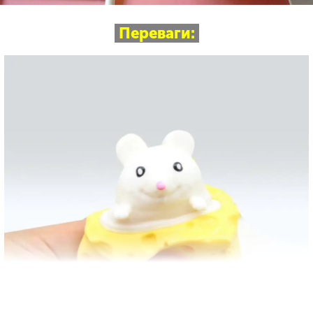
Переваги: