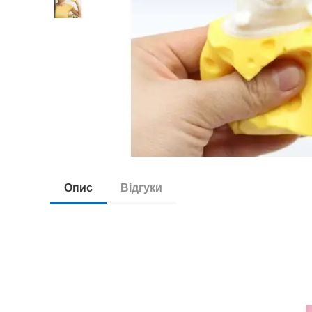
Опис
Відгуки