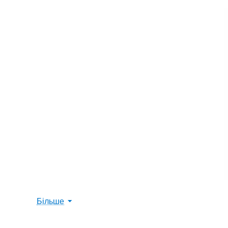
Більше