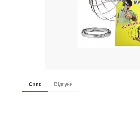
Опис
Відгуки