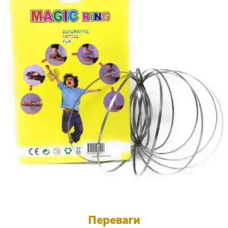
Переваги