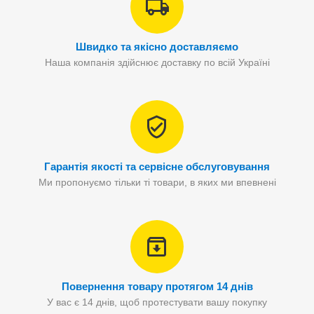
Швидко та якісно доставляємо
Наша компанія здійснює доставку по всій Україні
Гарантія якості та сервісне обслуговування
Ми пропонуємо тільки ті товари, в яких ми впевнені
Повернення товару протягом 14 днів
У вас є 14 днів, щоб протестувати вашу покупку