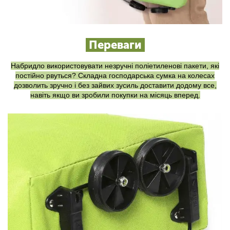
Переваги
Набридло використовувати незручні поліетиленові пакети, які
постійно рвуться? Складна господарська сумка на колесах
дозволить зручно і без зайвих зусиль доставити додому все,
навіть якщо ви зробили покупки на місяць вперед.