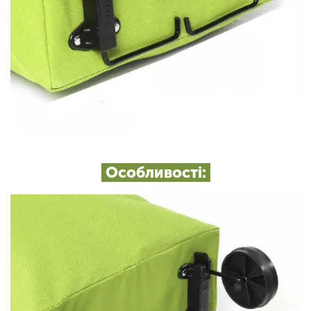
Особливості: