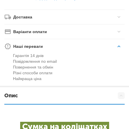
Доставка
Варіанти оплати
Наші переваги
Гарантія 14 днів
Повідомлення по email
Повернення та обмін
Різні способи оплати
Найкраща ціна
Опис
Сумка на коліщатках