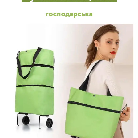
господарська