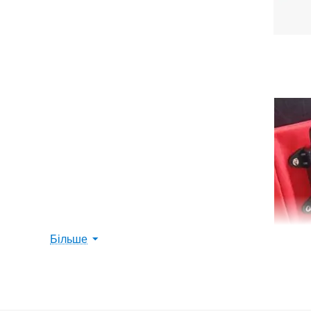
Більше