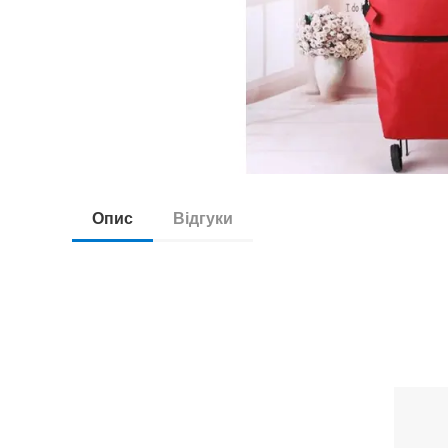
Опис
Відгуки