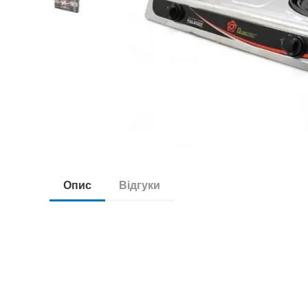
Опис
Відгуки