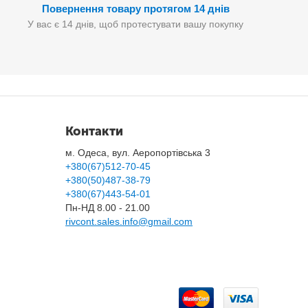
Повернення товару протягом 14 днів
У вас є 14 днів, щоб протестувати вашу покупку
Контакти
м. Одеса, вул. Аеропортівська 3
+380(67)512-70-45
+380(50)487-38-79
+380(67)443-54-01
Пн-НД 8.00 - 21.00
rivcont.sales.info@gmail.com