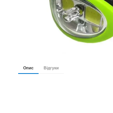
Опис
Відгуки