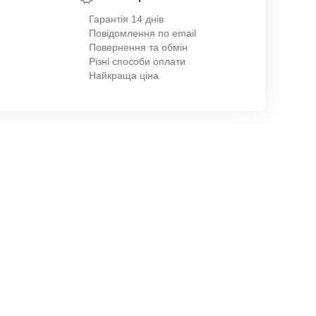
Гарантія 14 днів
Повідомлення по email
Повернення та обмін
Різні способи оплати
Найкраща ціна