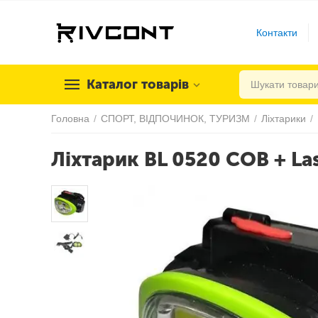
Контакти
Каталог товарів
Головна
/
СПОРТ, ВІДПОЧИНОК, ТУРИЗМ
/
Ліхтарики
/
Ліхтарик BL 0520 COB + La