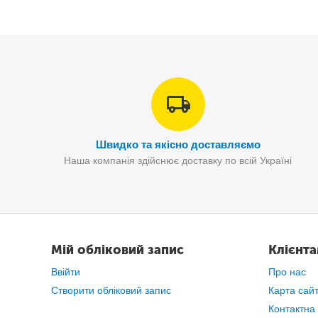
Швидко та якісно доставляємо
Наша компанія здійснює доставку по всій Україні
Мій обліковий запис
Клієнт
Ввійти
Про нас
Створити обліковий запис
Карта сай
Контактна