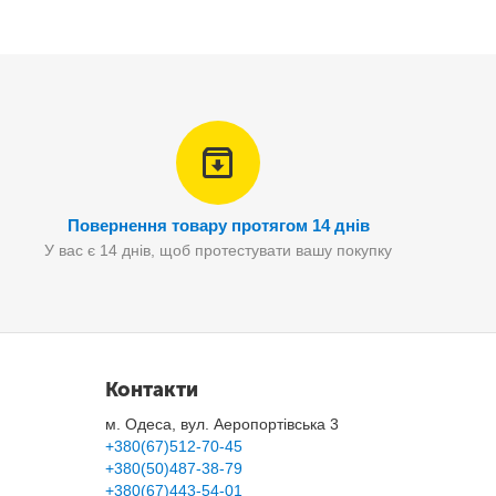
Повернення товару протягом 14 днів
У вас є 14 днів, щоб протестувати вашу покупку
Контакти
м. Одеса, вул. Аеропортівська 3
+380(67)512-70-45
+380(50)487-38-79
+380(67)443-54-01