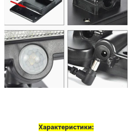
Характеристики: