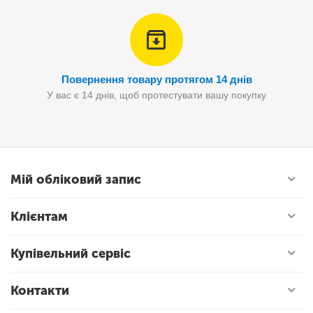
Повернення товару протягом 14 днів
У вас є 14 днів, щоб протестувати вашу покупку
Мій обліковий запис
Клієнтам
Купівельний сервіс
Контакти