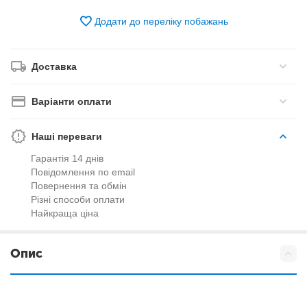
Додати до переліку побажань
Доставка
Варіанти оплати
Наші переваги
Гарантія 14 днів
Повідомлення по email
Повернення та обмін
Різні способи оплати
Найкраща ціна
Опис