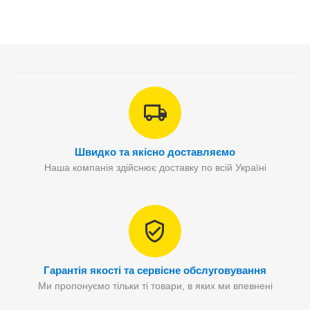
Швидко та якісно доставляємо
Наша компанія здійснює доставку по всій Україні
Гарантія якості та сервісне обслуговування
Ми пропонуємо тільки ті товари, в яких ми впевнені