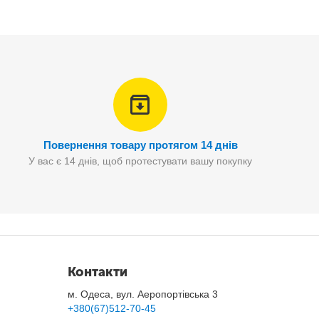
Повернення товару протягом 14 днів
ужного джерела світла.
У вас є 14 днів, щоб протестувати вашу покупку
Контакти
м. Одеса, вул. Аеропортівська 3
+380(67)512-70-45