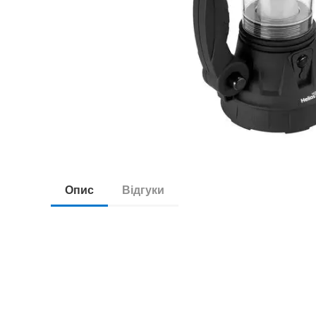
Опис
Відгуки