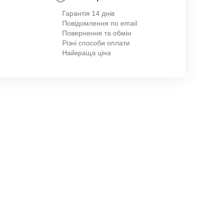
Гарантія 14 днів
Повідомлення по email
Повернення та обмін
Різні способи оплати
Найкраща ціна