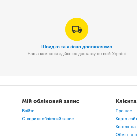
Швидко та якісно доставляємо
Наша компанія здійснює доставку по всій Україні
Мій обліковий запис
Клієнт
Ввійти
Про нас
Створити обліковий запис
Карта сай
Контактна
Обмін та 