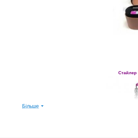
Стайлер
Більше