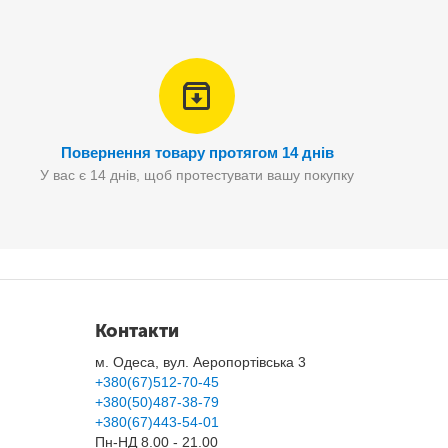
Повернення товару протягом 14 днів
У вас є 14 днів, щоб протестувати вашу покупку
Контакти
м. Одеса, вул. Аеропортівська 3
+380(67)512-70-45
+380(50)487-38-79
+380(67)443-54-01
Пн-НД 8.00 - 21.00