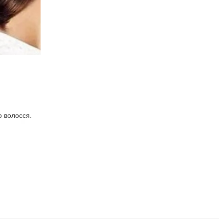
о волосся.