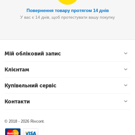
Повернення товару протягом 14 днів
У вас є 14 днів, щоб протестувати вашу покупку
Мій обліковий запис
Клієнтам
Купівельний сервіс
Контакти
© 2018 - 2026 Rivcont.