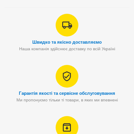
Швидко та якісно доставляємо
Наша компанія здійснює доставку по всій Україні
Гарантія якості та сервісне обслуговування
Ми пропонуємо тільки ті товари, в яких ми впевнені