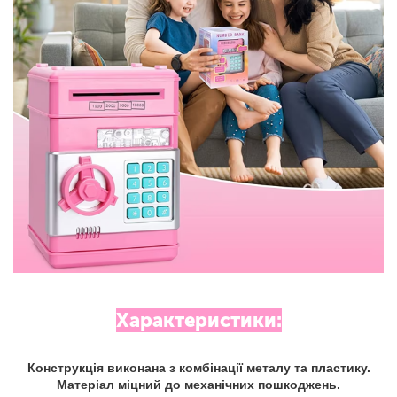
Характеристики:
Конструкція виконана з комбінації металу та пластику.
Матеріал міцний до механічних пошкоджень.