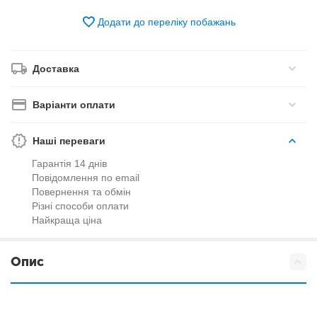
Додати до переліку побажань
Доставка
Варіанти оплати
Наші переваги
Гарантія 14 днів
Повідомлення по email
Повернення та обмін
Різні способи оплати
Найкраща ціна
Опис