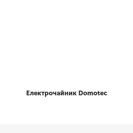
Електрочайник Domotec