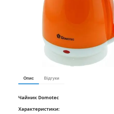
Опис
Відгуки
Чайник Domotec
Характеристики: