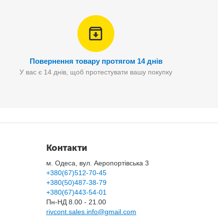
Повернення товару протягом 14 днів
У вас є 14 днів, щоб протестувати вашу покупку
Контакти
м. Одеса, вул. Аеропортівська 3
+380(67)512-70-45
+380(50)487-38-79
+380(67)443-54-01
Пн-НД 8.00 - 21.00
rivcont.sales.info@gmail.com