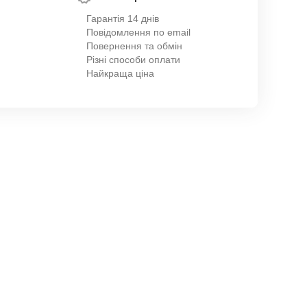
Гарантія 14 днів
Повідомлення по email
Повернення та обмін
Різні способи оплати
Найкраща ціна