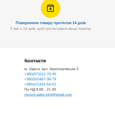
Повернення товару протягом 14 днів
У вас є 14 днів, щоб протестувати вашу покупку
Контакти
м. Одеса, вул. Аеропортівська 3
+380(67)512-70-45
+380(50)487-38-79
+380(67)443-54-01
Пн-НД 8.00 - 21.00
rivcont.sales.info@gmail.com