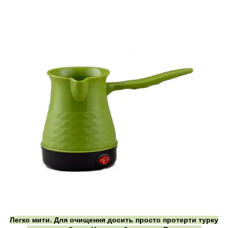
Легко мити. Для очищення досить просто протерти турку