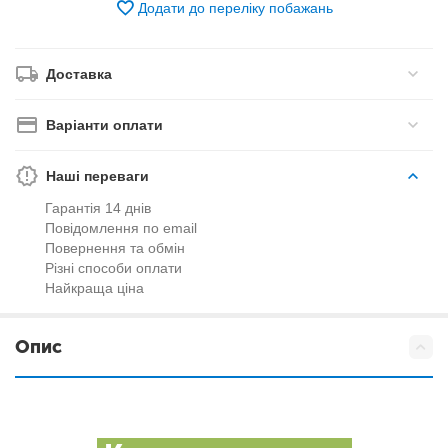
Додати до переліку побажань
Доставка
Варіанти оплати
Наші переваги
Гарантія 14 днів
Повідомлення по email
Повернення та обмін
Різні способи оплати
Найкраща ціна
Опис