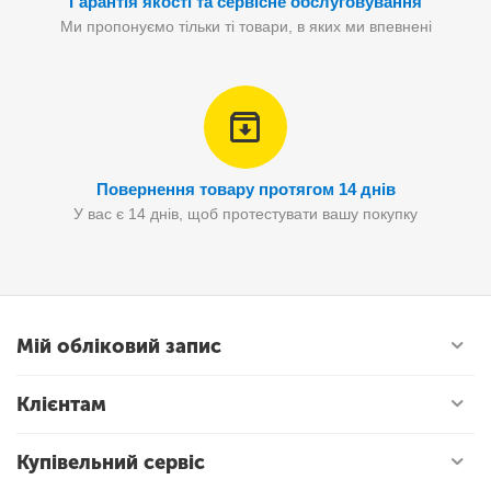
Гарантія якості та сервісне обслуговування
Ми пропонуємо тільки ті товари, в яких ми впевнені
Повернення товару протягом 14 днів
У вас є 14 днів, щоб протестувати вашу покупку
Мій обліковий запис
Клієнтам
Купівельний сервіс