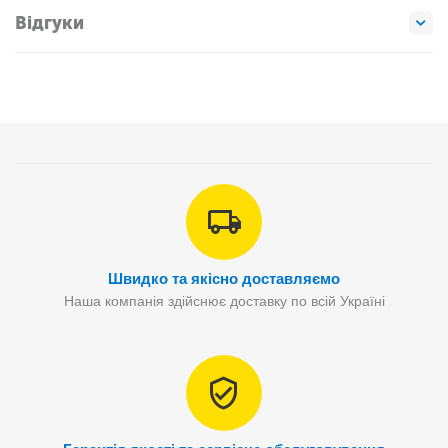
Відгуки
Швидко та якісно доставляємо
Наша компанія здійснює доставку по всій Україні