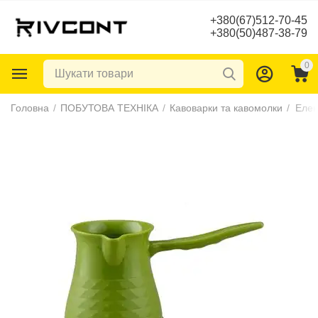
+380(67)512-70-45
+380(50)487-38-79
0
Головна
/
ПОБУТОВА ТЕХНІКА
/
Кавоварки та кавомолки
/