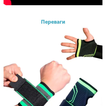
Переваги