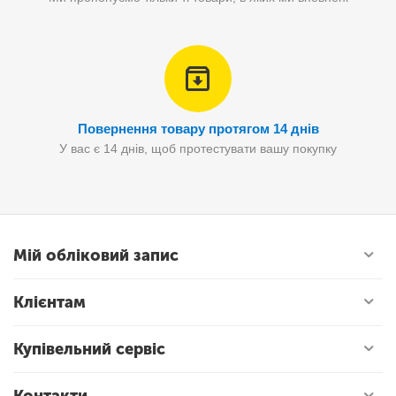
Повернення товару протягом 14 днів
У вас є 14 днів, щоб протестувати вашу покупку
Мій обліковий запис
Клієнтам
Купівельний сервіс