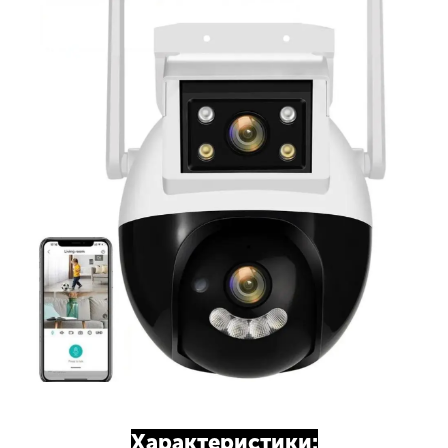
Характеристики: