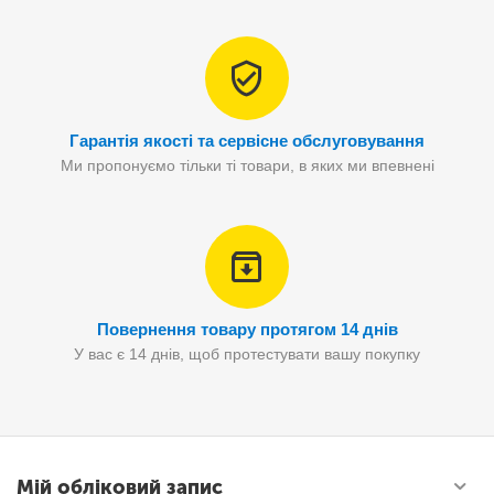
Гарантія якості та сервісне обслуговування
Ми пропонуємо тільки ті товари, в яких ми впевнені
Повернення товару протягом 14 днів
У вас є 14 днів, щоб протестувати вашу покупку
Мій обліковий запис