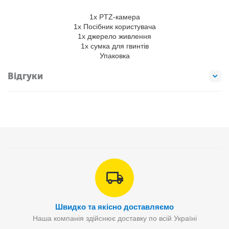
1x PTZ-камера
1x Посібник користувача
1x джерело живлення
1x сумка для гвинтів
Упаковка
Відгуки
Швидко та якісно доставляємо
Наша компанія здійснює доставку по всій Україні