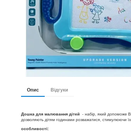
Опис
Відгуки
Дошка для малювання дітей
- набір, який допоможе В
дозволяють дітям годинами розважатися, стимулюючи їх 
особливості: