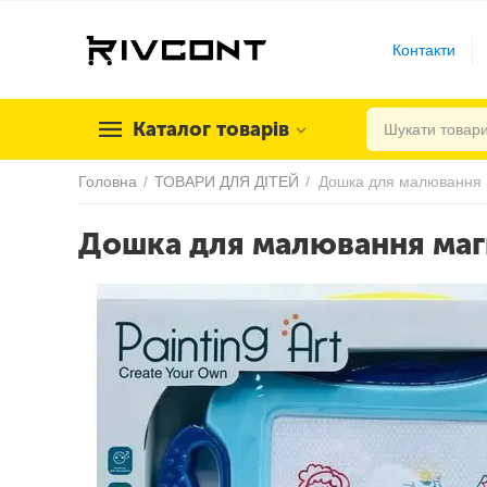
Контакти
Каталог товарів
Головна
/
ТОВАРИ ДЛЯ ДІТЕЙ
/
Дошка для малювання магні