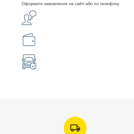
Оформити замовлення на сайті або по телефону