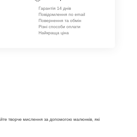
Гарантія 14 днів
Повідомлення по email
Повернення та обмін
Різні способи оплати
Найкраща ціна
йте творче мислення за допомогою малюнків, які