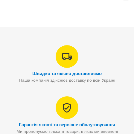
Швидко та якісно доставляємо
Наша компанія здійснює доставку по всій Україні
Гарантія якості та сервісне обслуговування
Ми пропонуємо тільки ті товари, в яких ми впевнені