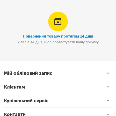
Повернення товару протягом 14 днів
У вас є 14 днів, щоб протестувати вашу покупку
Мій обліковий запис
Клієнтам
Купівельний сервіс
Контакти