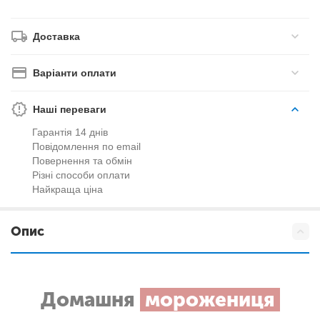
Доставка
Варіанти оплати
Наші переваги
Гарантія 14 днів
Повідомлення по email
Повернення та обмін
Різні способи оплати
Найкраща ціна
Опис
Домашня
морожениця