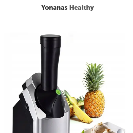
Yonanas
Healthy