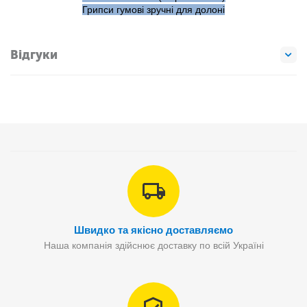
Грипси гумові зручні для долоні
Відгуки
Швидко та якісно доставляємо
Наша компанія здійснює доставку по всій Україні