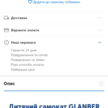
Додати до переліку побажань
Доставка
Варіанти оплати
Наші переваги
Гарантія 14 днів
Повідомлення по email
Повернення та обмін
Різні способи оплати
Найкраща ціна
Опис
Дитячий самокат GLANBER