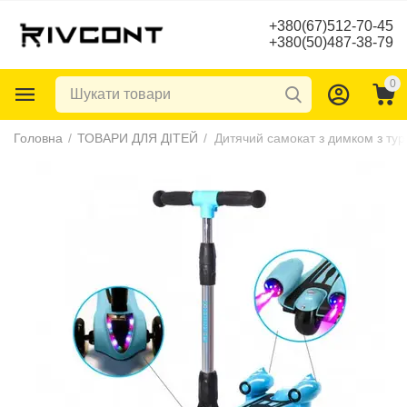
+380(67)512-70-45
+380(50)487-38-79
0
Головна
/
ТОВАРИ ДЛЯ ДІТЕЙ
/