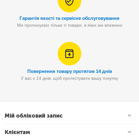
Гарантія якості та сервісне обслуговування
Ми пропонуємо тільки ті товари, в яких ми впевнені
Повернення товару протягом 14 днів
У вас є 14 днів, щоб протестувати вашу покупку
Мій обліковий запис
Клієнтам