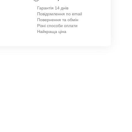
Гарантія 14 днів
Повідомлення по email
Повернення та обмін
Різні способи оплати
Найкраща ціна