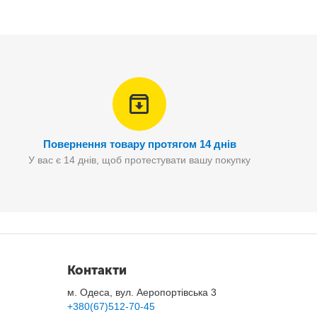
Повернення товару протягом 14 днів
У вас є 14 днів, щоб протестувати вашу покупку
Контакти
м. Одеса, вул. Аеропортівська 3
+380(67)512-70-45