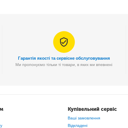
Гарантія якості та сервісне обслуговування
Ми пропонуємо тільки ті товари, в яких ми впевнені
ам
Купівельний сервіс
Ваші замовлення
ту
Відкладені