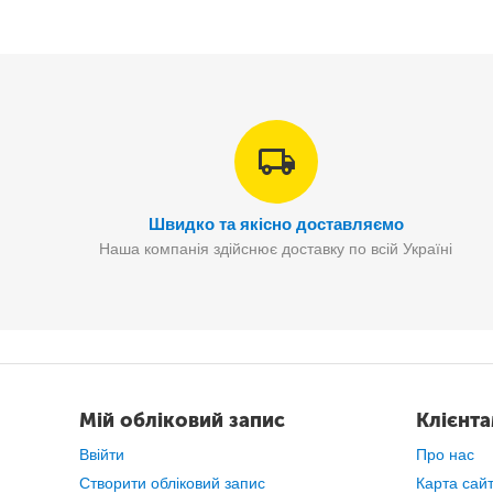
Швидко та якісно доставляємо
Наша компанія здійснює доставку по всій Україні
Мій обліковий запис
Клієнт
Ввійти
Про нас
Створити обліковий запис
Карта сай