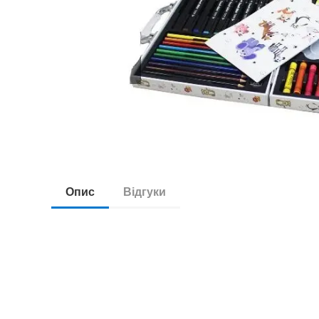
Опис
Відгуки