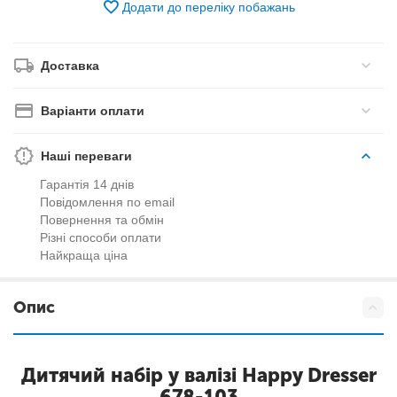
Додати до переліку побажань
Доставка
Варіанти оплати
Наші переваги
Гарантія 14 днів
Повідомлення по email
Повернення та обмін
Різні способи оплати
Найкраща ціна
Опис
Дитячий набір у валізі Happy Dresser
678-103