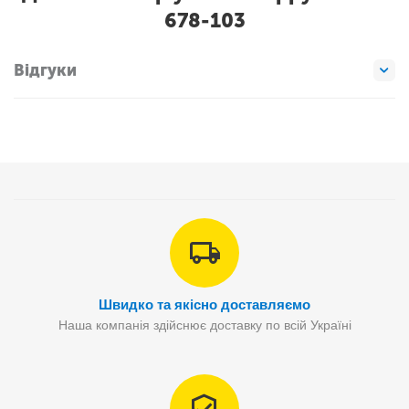
678-103
Відгуки
Швидко та якісно доставляємо
Наша компанія здійснює доставку по всій Україні