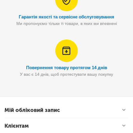
Гарантія якості та сервісне обслуговування
Ми пропонуємо тільки ті товари, в яких ми впевнені
Повернення товару протягом 14 днів
У вас є 14 днів, щоб протестувати вашу покупку
Мій обліковий запис
Клієнтам