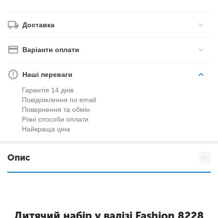
Доставка
Варіанти оплати
Наші переваги
Гарантія 14 днів
Повідомлення по email
Повернення та обмін
Різні способи оплати
Найкраща ціна
Опис
Дитячий набір у валізі Fashion 8228