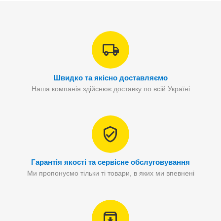
Швидко та якісно доставляємо
Наша компанія здійснює доставку по всій Україні
Гарантія якості та сервісне обслуговування
Ми пропонуємо тільки ті товари, в яких ми впевнені