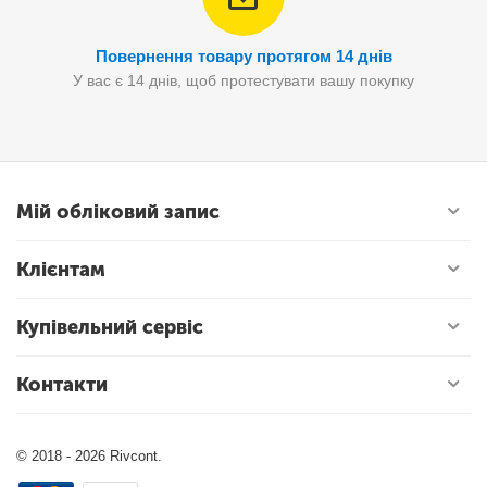
Повернення товару протягом 14 днів
У вас є 14 днів, щоб протестувати вашу покупку
Мій обліковий запис
Клієнтам
Купівельний сервіс
Контакти
© 2018 - 2026 Rivcont.