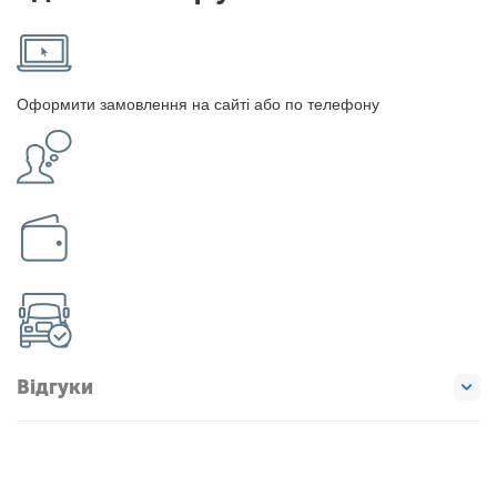
Оформити замовлення на сайті або по телефону
Відгуки