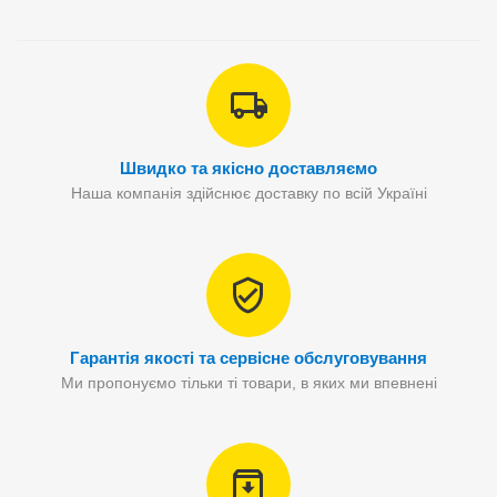
Швидко та якісно доставляємо
Наша компанія здійснює доставку по всій Україні
Гарантія якості та сервісне обслуговування
Ми пропонуємо тільки ті товари, в яких ми впевнені