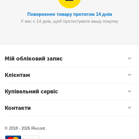
Повернення товару протягом 14 днів
У вас є 14 днів, щоб протестувати вашу покупку
Мій обліковий запис
Клієнтам
Купівельний сервіс
Контакти
© 2018 - 2026 Rivcont.