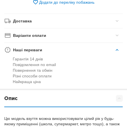
Додати до переліку побажань
Доставка
Варіанти оплати
Наші переваги
Гарантія 14 днів
Повідомлення по email
Повернення та обмін
Різні способи оплати
Найкраща ціна
Опис
Цю модель взуття можна використовувати цілий рік у будь-
якому приміщенні (школа, супермаркет, метро тощо), а також