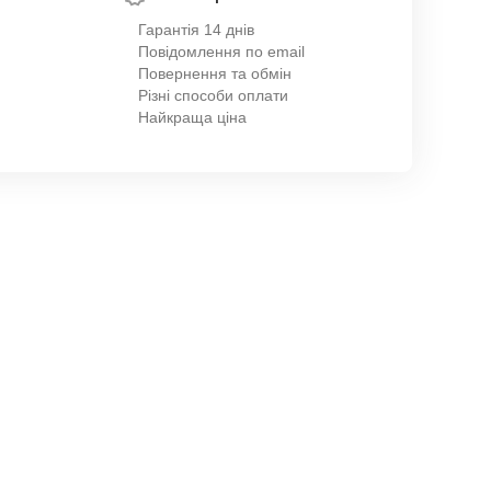
Гарантія 14 днів
Повідомлення по email
Повернення та обмін
Різні способи оплати
Найкраща ціна