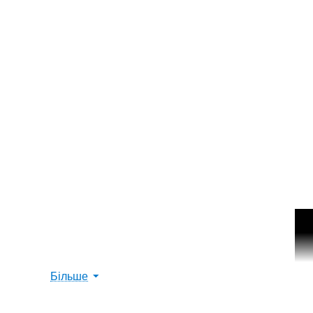
Більше