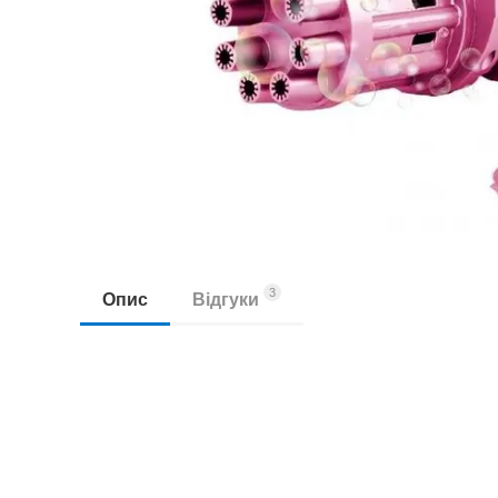
3
Опис
Відгуки