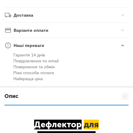
Доставка
Варіанти оплати
Наші переваги
Гарантія 14 днів
Повідомлення по email
Повернення та обмін
Різні способи оплати
Найкраща ціна
Опис
Дефлектор
для