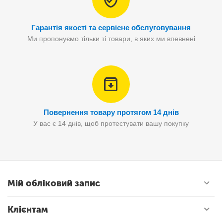
Гарантія якості та сервісне обслуговування
Ми пропонуємо тільки ті товари, в яких ми впевнені
Повернення товару протягом 14 днів
У вас є 14 днів, щоб протестувати вашу покупку
Мій обліковий запис
Клієнтам