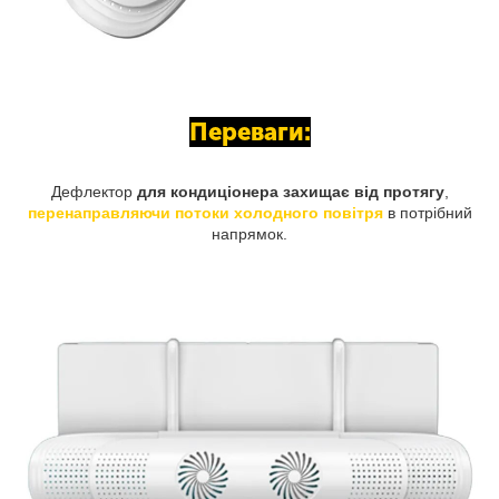
Переваги:
Дефлектор
для кондиціонера захищає від протягу
,
перенаправляючи потоки холодного повітря
в потрібний
напрямок.