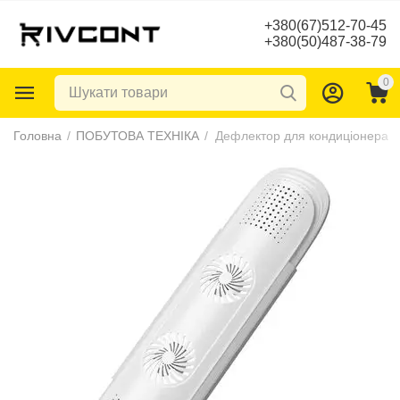
+380(67)512-70-45
+380(50)487-38-79
0
Головна
/
ПОБУТОВА ТЕХНІКА
/
Дефлектор для кондиціонера