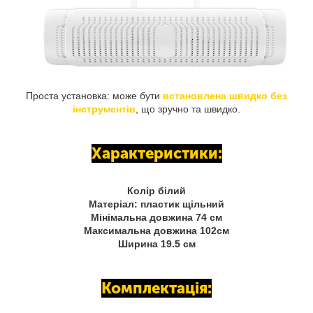
Проста установка: може бути
встановлена швидко без
інструментів
, що зручно та швидко.
Характеристики:
Колір білий
Матеріал: пластик щільний
Мінімальна довжина 74 см
Максимальна довжина 102см
Ширина 19.5 см
Комплектація: