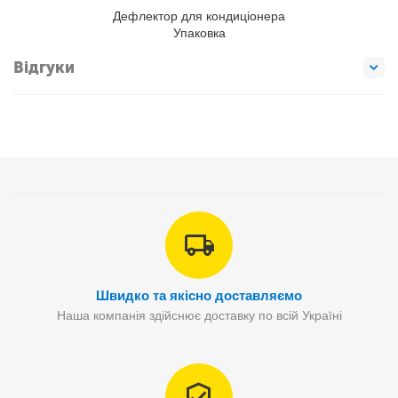
Дефлектор для кондиціонера
Упаковка
Відгуки
Швидко та якісно доставляємо
Наша компанія здійснює доставку по всій Україні