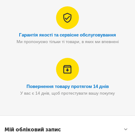
Гарантія якості та сервісне обслуговування
Ми пропонуємо тільки ті товари, в яких ми впевнені
Повернення товару протягом 14 днів
У вас є 14 днів, щоб протестувати вашу покупку
Мій обліковий запис