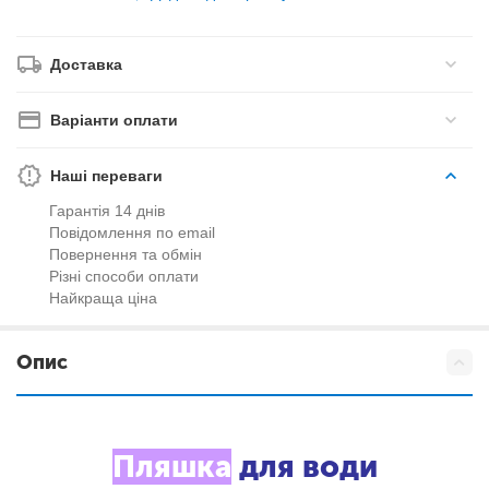
Доставка
Варіанти оплати
Наші переваги
Гарантія 14 днів
Повідомлення по email
Повернення та обмін
Різні способи оплати
Найкраща ціна
Опис
Пляшка
для води