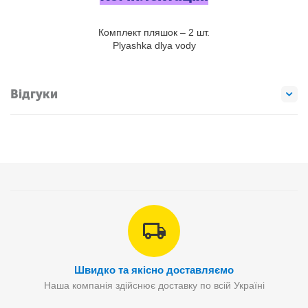
Комплект пляшок – 2 шт.
Plyashka dlya vody
Відгуки
Швидко та якісно доставляємо
Наша компанія здійснює доставку по всій Україні