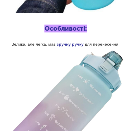
Особливості:
Велика, але легка, має
зручну ручку
для перенесення.