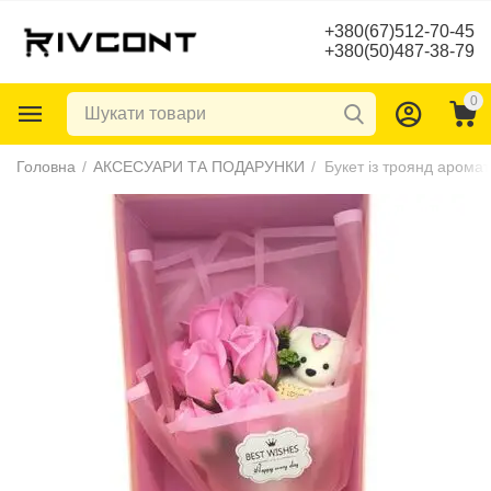
+380(67)512-70-45
+380(50)487-38-79
0
Головна
/
АКСЕСУАРИ ТА ПОДАРУНКИ
/