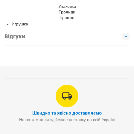
Упаковка
Троянди
Іграшка
Игрушка
Відгуки
Швидко та якісно доставляємо
Наша компанія здійснює доставку по всій Україні