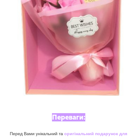
Переваги:
Перед Вами унікальний та
оригінальний подарунок для