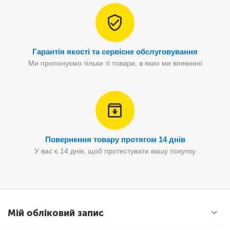
Гарантія якості та сервісне обслуговування
Ми пропонуємо тільки ті товари, в яких ми впевнені
Повернення товару протягом 14 днів
У вас є 14 днів, щоб протестувати вашу покупку
Мій обліковий запис