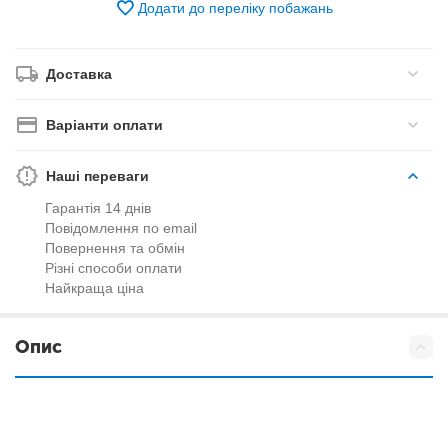
Додати до переліку побажань
Доставка
Варіанти оплати
Наші переваги
Гарантія 14 днів
Повідомлення по email
Повернення та обмін
Різні способи оплати
Найкраща ціна
Опис