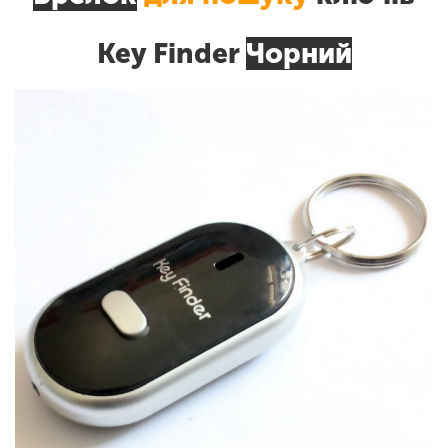
Key Finder
Чорний