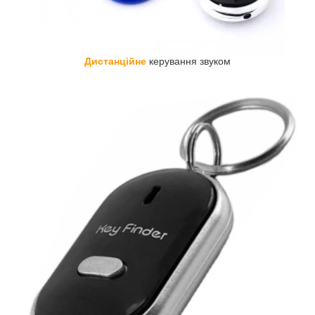
Дистанційне
керування звуком