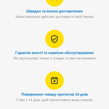
Швидко та якісно доставляємо
Наша компанія здійснює доставку по всій Україні
Гарантія якості та сервісне обслуговування
Ми пропонуємо тільки ті товари, в яких ми впевнені
Повернення товару протягом 14 днів
У вас є 14 днів, щоб протестувати вашу покупку