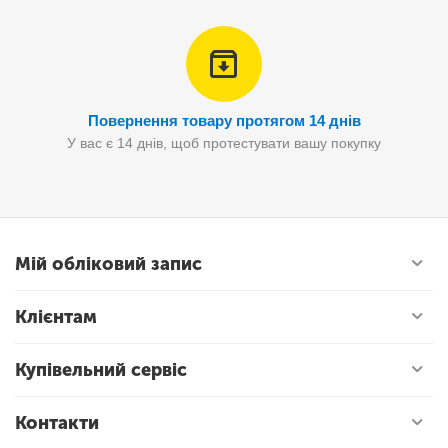
Повернення товару протягом 14 днів
У вас є 14 днів, щоб протестувати вашу покупку
Мій обліковий запис
Клієнтам
Купівельний сервіс
Контакти