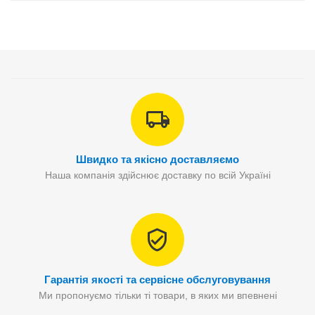
Швидко та якісно доставляємо
Наша компанія здійснює доставку по всій Україні
Гарантія якості та сервісне обслуговування
Ми пропонуємо тільки ті товари, в яких ми впевнені