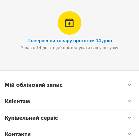
Повернення товару протягом 14 днів
У вас є 14 днів, щоб протестувати вашу покупку
Мій обліковий запис
Клієнтам
Купівельний сервіс
Контакти