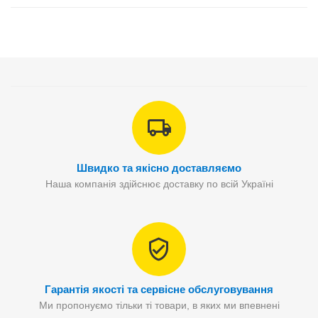
Швидко та якісно доставляємо
Наша компанія здійснює доставку по всій Україні
Гарантія якості та сервісне обслуговування
Ми пропонуємо тільки ті товари, в яких ми впевнені