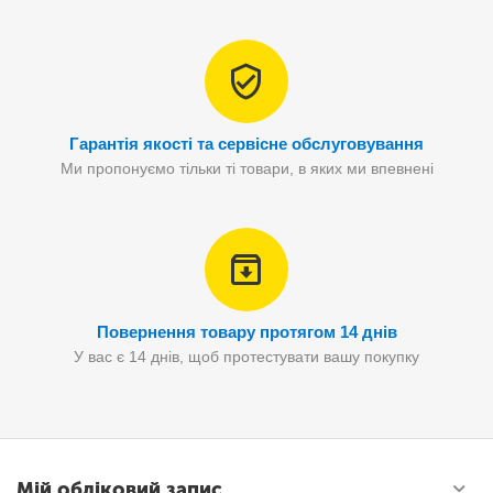
Гарантія якості та сервісне обслуговування
Ми пропонуємо тільки ті товари, в яких ми впевнені
Повернення товару протягом 14 днів
У вас є 14 днів, щоб протестувати вашу покупку
Мій обліковий запис