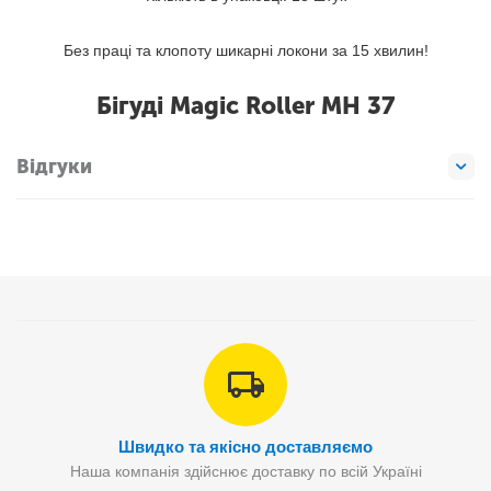
Без праці та клопоту шикарні локони за 15 хвилин!
Бігуді Magic Roller MH 37
Відгуки
Швидко та якісно доставляємо
Наша компанія здійснює доставку по всій Україні