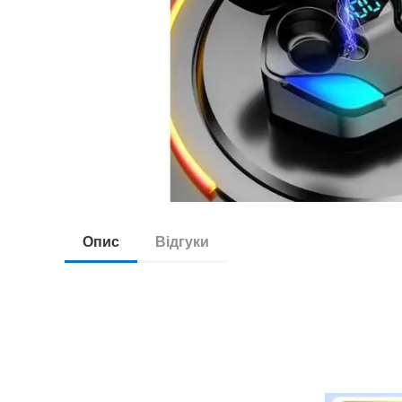
Опис
Відгуки