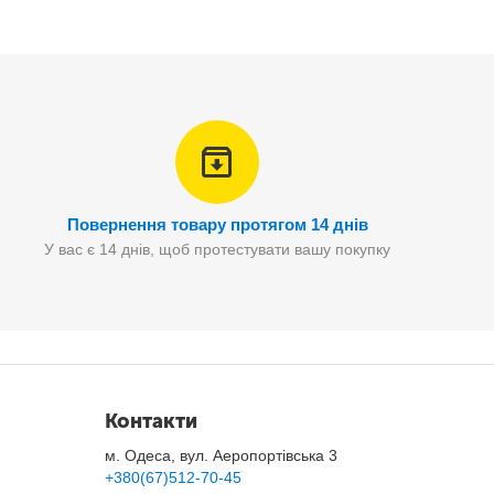
Повернення товару протягом 14 днів
У вас є 14 днів, щоб протестувати вашу покупку
Контакти
м. Одеса, вул. Аеропортівська 3
+380(67)512-70-45
2022 року.