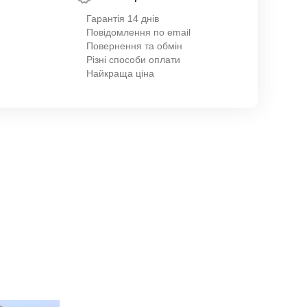
Гарантія 14 днів
Повідомлення по email
Повернення та обмін
Різні способи оплати
Найкраща ціна