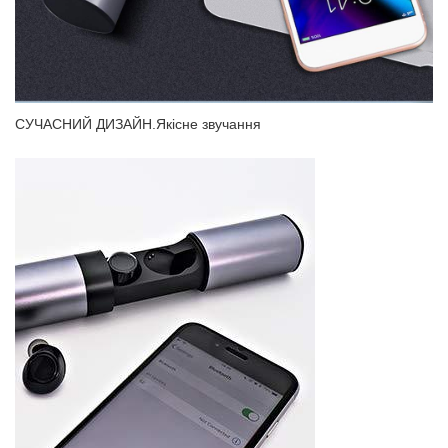
СУЧАСНИЙ ДИЗАЙН.Якісне звучання