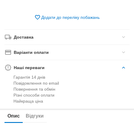
Додати до переліку побажань
Доставка
Варіанти оплати
Наші переваги
Гарантія 14 днів
Повідомлення по email
Повернення та обмін
Різні способи оплати
Найкраща ціна
Опис
Відгуки