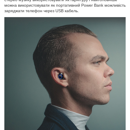
можна використовувати як портативний Power Bank можливість
заряджати телефон через USB кабель.