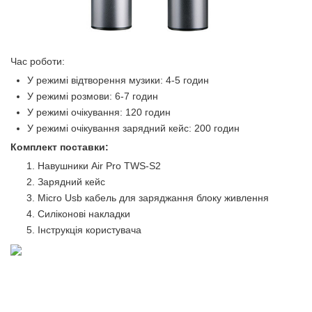
Час роботи:
У режимі відтворення музики: 4-5 годин
У режимі розмови: 6-7 годин
У режимі очікування: 120 годин
У режимі очікування зарядний кейс: 200 годин
Комплект поставки:
Навушники Air Pro TWS-S2
Зарядний кейс
Micro Usb кабель для заряджання блоку живлення
Силіконові накладки
Інструкція користувача