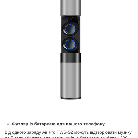
Футляр із батареєю для вашого телефону
Від одного заряду Air Pro TWS-S2 можуть відтворювати музику