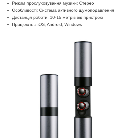
Режим прослуховування музики: Стерео
Особливості: Система активного шумоподавлення
Дистанція роботи: 10-15 метрів від пристрою
Працюють з iOS, Android, Windows