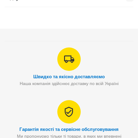
Швидко та якісно доставляємо
Наша компанія здійснює доставку по всій Україні
Гарантія якості та сервісне обслуговування
Ми пропонуємо тільки ті товари, в яких ми впевнені