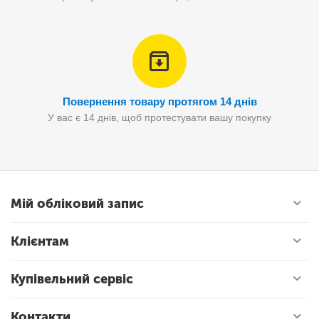
Повернення товару протягом 14 днів
У вас є 14 днів, щоб протестувати вашу покупку
Мій обліковий запис
Клієнтам
Купівельний сервіс
Контакти