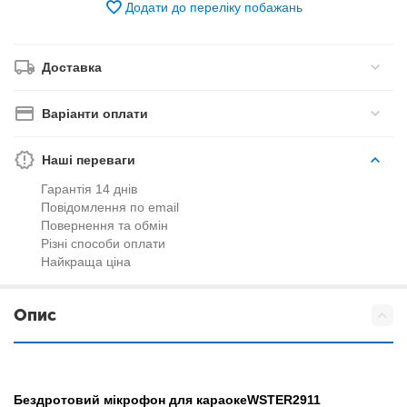
Додати до переліку побажань
Доставка
Варіанти оплати
Наші переваги
Гарантія 14 днів
Повідомлення по email
Повернення та обмін
Різні способи оплати
Найкраща ціна
Опис
Бездротовий мікрофон для караоке
WSTER
2911