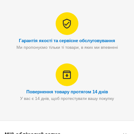
Гарантія якості та сервісне обслуговування
Ми пропонуємо тільки ті товари, в яких ми впевнені
Повернення товару протягом 14 днів
У вас є 14 днів, щоб протестувати вашу покупку