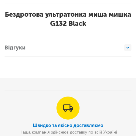
Бездротова ультратонка миша мишка
G132 Black
Відгуки
Швидко та якісно доставляємо
Наша компанія здійснює доставку по всій Україні