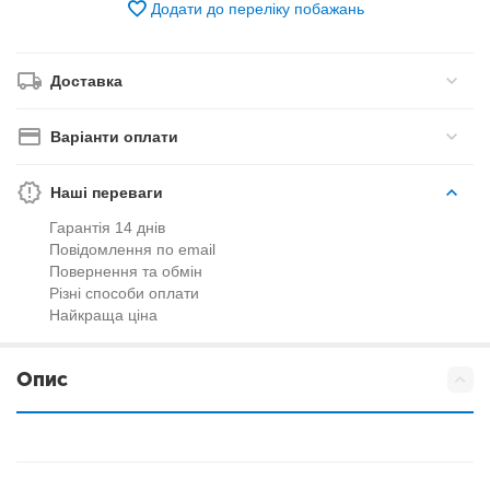
Додати до переліку побажань
Доставка
Варіанти оплати
Наші переваги
Гарантія 14 днів
Повідомлення по email
Повернення та обмін
Різні способи оплати
Найкраща ціна
Опис