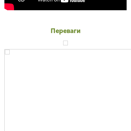
Переваги