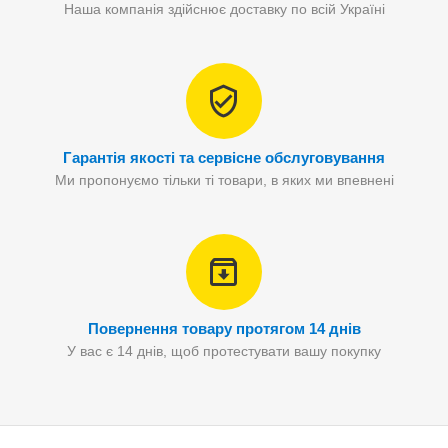
Наша компанія здійснює доставку по всій Україні
Гарантія якості та сервісне обслуговування
Ми пропонуємо тільки ті товари, в яких ми впевнені
Повернення товару протягом 14 днів
У вас є 14 днів, щоб протестувати вашу покупку