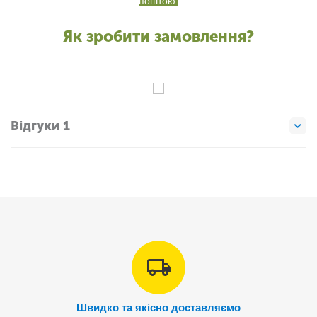
поштою.
Як зробити замовлення?
Відгуки 1
Швидко та якісно доставляємо