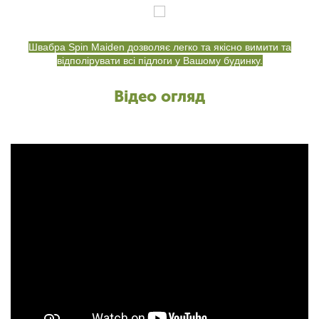
Швабра Spin Maiden дозволяє легко та якісно вимити та
відполірувати всі підлоги у Вашому будинку.
Відео огляд