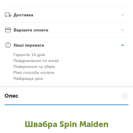
Доставка
Варіанти оплати
Наші переваги
Гарантія 14 днів
Повідомлення по email
Повернення та обмін
Різні способи оплати
Найкраща ціна
Опис
Швабра Spin Maiden