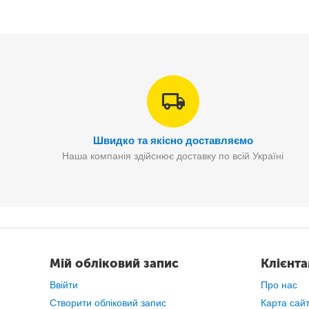
Швидко та якісно доставляємо
Наша компанія здійснює доставку по всій Україні
Мій обліковий запис
Клієнт
Ввійти
Про нас
Створити обліковий запис
Карта сай