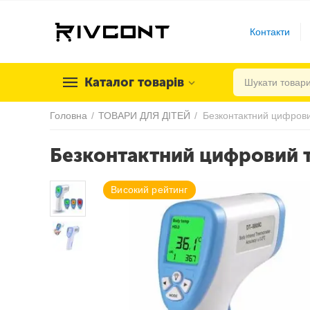
Контакти
Каталог товарів
Головна
/
ТОВАРИ ДЛЯ ДІТЕЙ
/
Безконтактний цифров
Безконтактний цифровий 
Високий рейтинг