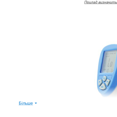
Прилад визначить
Більше