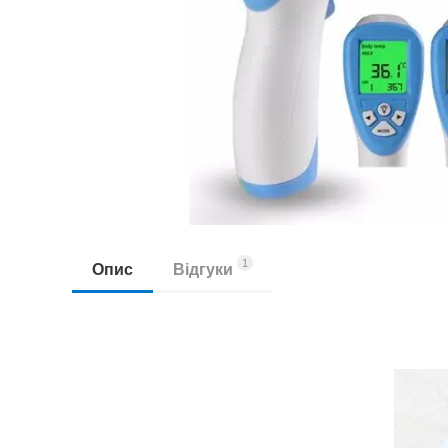
1
Опис
Відгуки