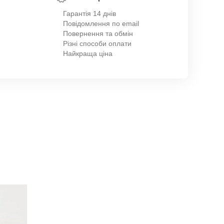
Гарантія 14 днів
Повідомлення по email
Повернення та обмін
Різні способи оплати
Найкраща ціна