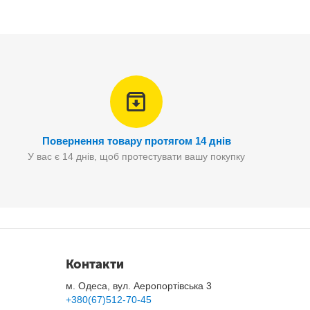
Повернення товару протягом 14 днів
У вас є 14 днів, щоб протестувати вашу покупку
Контакти
м. Одеса, вул. Аеропортівська 3
+380(67)512-70-45