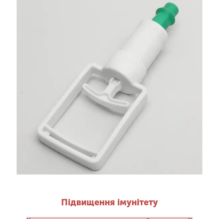
Підвищення імунітету