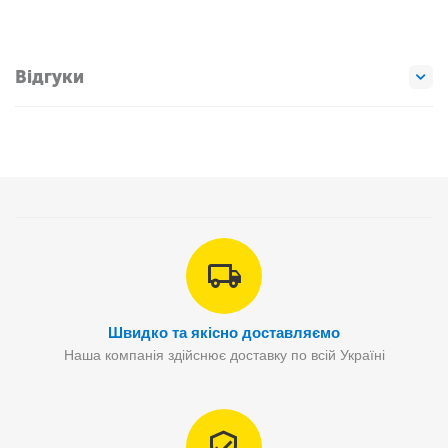
Відгуки
Швидко та якісно доставляємо
Наша компанія здійснює доставку по всій Україні