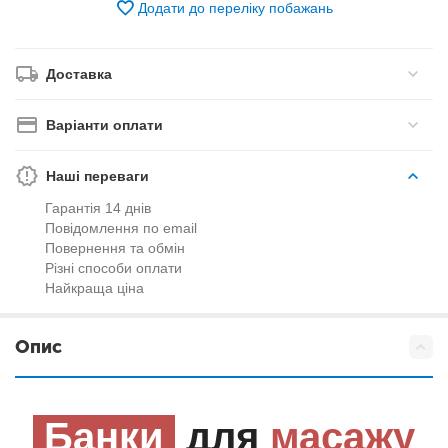
Додати до переліку побажань
Доставка
Варіанти оплати
Наші переваги
Гарантія 14 днів
Повідомлення по email
Повернення та обмін
Різні способи оплати
Найкраща ціна
Опис
Банки
для
масажу