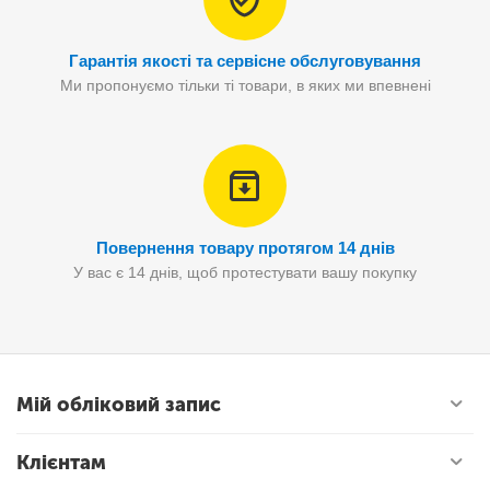
Гарантія якості та сервісне обслуговування
Ми пропонуємо тільки ті товари, в яких ми впевнені
Повернення товару протягом 14 днів
У вас є 14 днів, щоб протестувати вашу покупку
Мій обліковий запис
Клієнтам