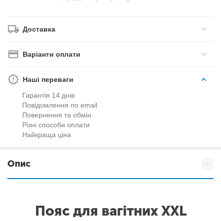
Доставка
Варіанти оплати
Наші переваги
Гарантія 14 днів
Повідомлення по email
Повернення та обмін
Різні способи оплати
Найкраща ціна
Опис
Пояс для вагітних XXL