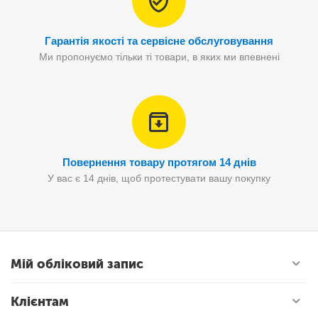
Гарантія якості та сервісне обслуговування
Ми пропонуємо тільки ті товари, в яких ми впевнені
Повернення товару протягом 14 днів
У вас є 14 днів, щоб протестувати вашу покупку
Мій обліковий запис
Клієнтам