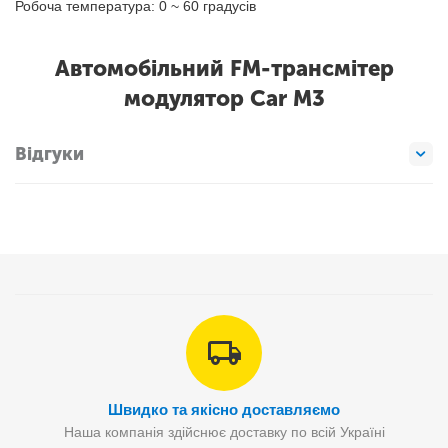
Робоча температура: 0 ~ 60 градусів
Автомобільний FM-трансмітер
модулятор Car M3
Відгуки
Швидко та якісно доставляємо
Наша компанія здійснює доставку по всій Україні