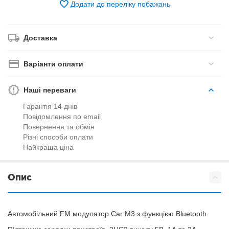
Додати до переліку побажань
Доставка
Варіанти оплати
Наші переваги
Гарантія 14 днів
Повідомлення по email
Повернення та обмін
Різні способи оплати
Найкраща ціна
Опис
Автомобільний FM модулятор Car M3 з функцією Bluetooth.