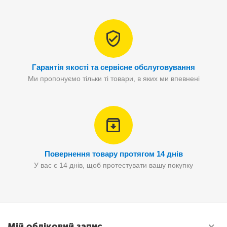
Гарантія якості та сервісне обслуговування
Ми пропонуємо тільки ті товари, в яких ми впевнені
Повернення товару протягом 14 днів
У вас є 14 днів, щоб протестувати вашу покупку
Мій обліковий запис