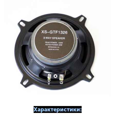
Характеристики: