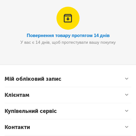
Повернення товару протягом 14 днів
У вас є 14 днів, щоб протестувати вашу покупку
Мій обліковий запис
Клієнтам
Купівельний сервіс
Контакти