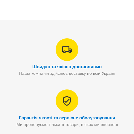
Швидко та якісно доставляємо
Наша компанія здійснює доставку по всій Україні
Гарантія якості та сервісне обслуговування
Ми пропонуємо тільки ті товари, в яких ми впевнені