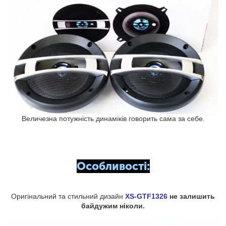
Величезна потужність динаміків говорить сама за себе.
Особливості:
Оригінальний та стильний дизайн
XS-GTF1326
не залишить
байдужим ніколи.