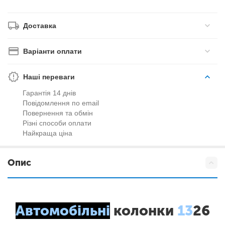
Доставка
Варіанти оплати
Наші переваги
Гарантія 14 днів
Повідомлення по email
Повернення та обмін
Різні способи оплати
Найкраща ціна
Опис
Автомобільні
колонки
13
26