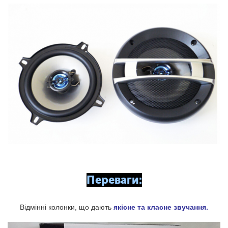
Переваги:
Відмінні колонки, що дають
якісне та класне звучання.