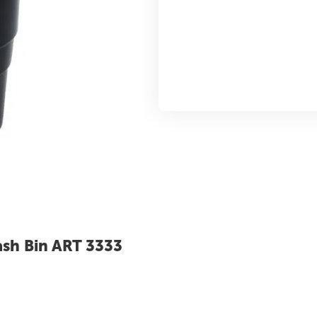
h Bin ART 3333