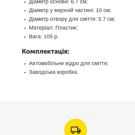
Діаметр основи: 6.7 см;
Діаметр у верхній частині: 10 см;
Діаметр отвору для сміття: 5.7 см;
Матеріал: Пластик;
Вага: 105 р.
Комплектація:
Автомобільне відро для сміття;
Заводська коробка.