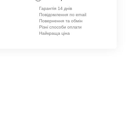
Гарантія 14 днів
Повідомлення по email
Повернення та обмін
Різні способи оплати
Найкраща ціна