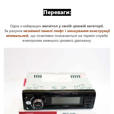
Переваги:
Одна з найкращих
магнітол у своїй ціновій категорії.
За рахунок
незнімної панелі люфт і зношування конструкції
мінімальний
, що позитивно позначається на терміні служби
електроніки нижнього цінового діапазону.