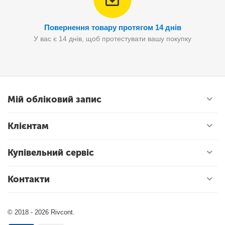
Повернення товару протягом 14 днів
У вас є 14 днів, щоб протестувати вашу покупку
Мій обліковий запис
Клієнтам
Купівельний сервіс
Контакти
© 2018 - 2026 Rivcont.