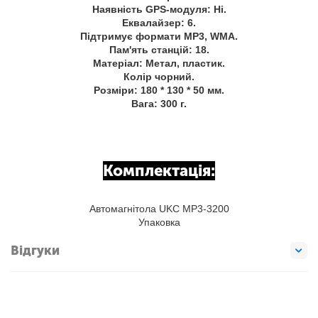
Наявність GPS-модуля: Ні.
Еквалайзер: 6.
Підтримує формати MP3, WMA.
Пам'ять станцій: 18.
Матеріал: Метал, пластик.
Колір чорний.
Розміри: 180 * 130 * 50 мм.
Вага: 300 г.
Комплектація:
Автомагнітола UKC MP3-3200
Упаковка
Відгуки