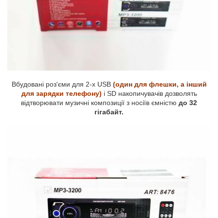
Вбудовані роз'єми для 2-х USB
(один для флешки, а інший
для зарядки телефону)
і SD накопичувачів дозволять
відтворювати музичні композиції з носіїв ємністю
до 32
гігабайт.