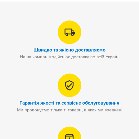
Швидко та якісно доставляємо
Наша компанія здійснює доставку по всій Україні
Гарантія якості та сервісне обслуговування
Ми пропонуємо тільки ті товари, в яких ми впевнені