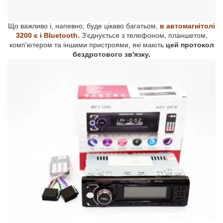
Що важливо і, напевно, буде цікаво багатьом,
в автомагнітолі
3200 є і Bluetooth.
З'єднується з телефоном, планшетом,
комп'ютером та іншими пристроями, які мають
цей протокол
бездротового зв'язку.