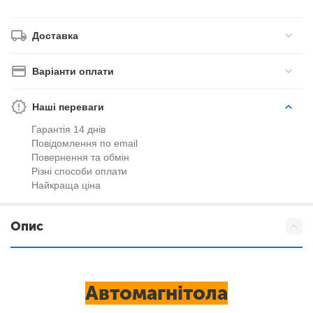
Доставка
Варіанти оплати
Наші переваги
Гарантія 14 днів
Повідомлення по email
Повернення та обмін
Різні способи оплати
Найкраща ціна
Опис
Автомагнітола