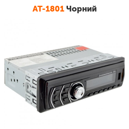
AT-1801
Чорний