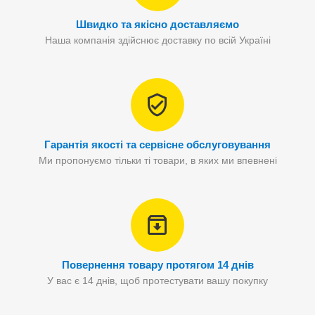
Швидко та якісно доставляємо
Наша компанія здійснює доставку по всій Україні
Гарантія якості та сервісне обслуговування
Ми пропонуємо тільки ті товари, в яких ми впевнені
Повернення товару протягом 14 днів
У вас є 14 днів, щоб протестувати вашу покупку