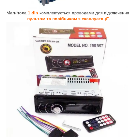
Магнітола
1 din
комплектується проводами для підключення,
пультом та посібником з експлуатації.