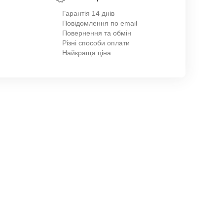
Гарантія 14 днів
Повідомлення по email
Повернення та обмін
Різні способи оплати
Найкраща ціна