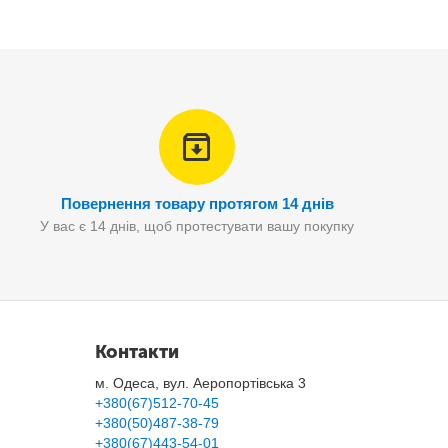
Повернення товару протягом 14 днів
У вас є 14 днів, щоб протестувати вашу покупку
Контакти
м. Одеса, вул. Аеропортівська 3
+380(67)512-70-45
+380(50)487-38-79
+380(67)443-54-01