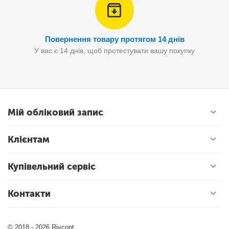
Повернення товару протягом 14 днів
У вас є 14 днів, щоб протестувати вашу покупку
Мій обліковий запис
Клієнтам
Купівельний сервіс
Контакти
© 2018 - 2026 Rivcont.