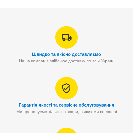
Швидко та якісно доставляємо
Наша компанія здійснює доставку по всій Україні
Гарантія якості та сервісне обслуговування
Ми пропонуємо тільки ті товари, в яких ми впевнені